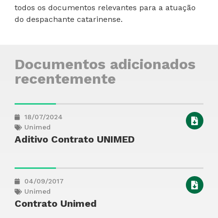
todos os documentos relevantes para a atuação
do despachante catarinense.
Documentos adicionados
recentemente
18/07/2024
Unimed
Aditivo Contrato UNIMED
04/09/2017
Unimed
Contrato Unimed