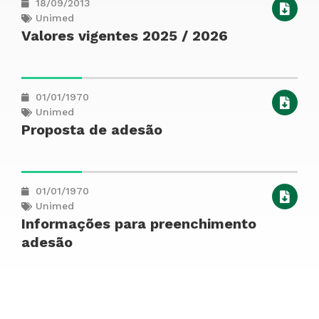
18/09/2013
Unimed
Valores vigentes 2025 / 2026
01/01/1970
Unimed
Proposta de adesão
01/01/1970
Unimed
Informações para preenchimento
adesão