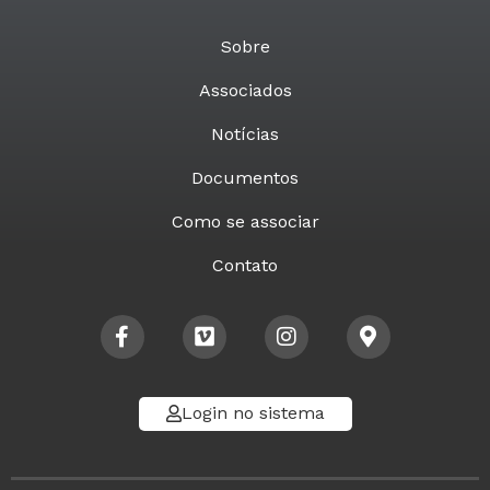
Sobre
Associados
Notícias
Documentos
Como se associar
Contato
Login no sistema