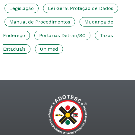
Legislação
Lei Geral Proteção de Dados
Manual de Procedimentos
Mudança de
Endereço
Portarias Detran/SC
Taxas
Estaduais
Unimed