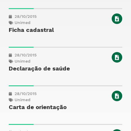
28/10/2015
Unimed
Ficha cadastral
28/10/2015
Unimed
Declaração de saúde
28/10/2015
Unimed
Carta de orientação