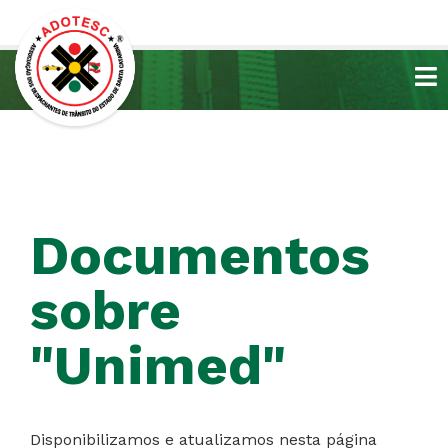
Documentos
sobre
"Unimed"
Disponibilizamos e atualizamos nesta página