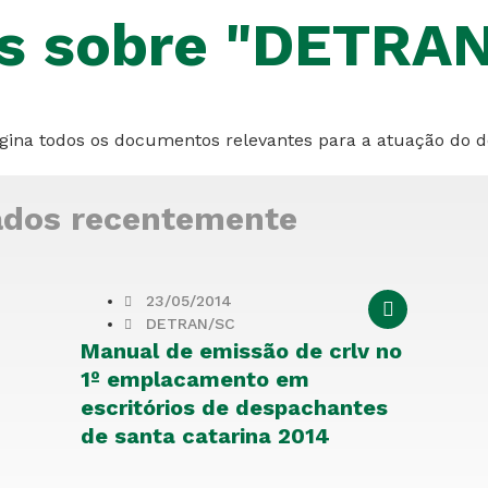
s sobre "DETRA
ágina todos os documentos relevantes para a atuação do 
ados recentemente
23/05/2014
DETRAN/SC
Manual de emissão de crlv no
1º emplacamento em
escritórios de despachantes
de santa catarina 2014