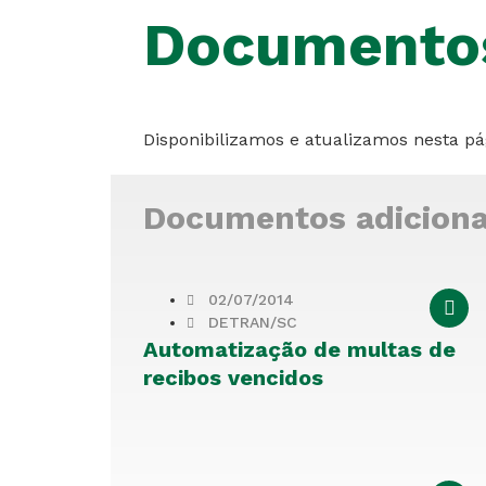
Documento
Disponibilizamos e atualizamos nesta p
Documentos adicion
02/07/2014
DETRAN/SC
Automatização de multas de
recibos vencidos