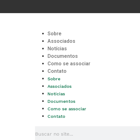
Sobre
Associados
Notícias
Documentos
Como se associar
Contato
Sobre
Associados
Notícias
Documentos
Como se associar
Contato