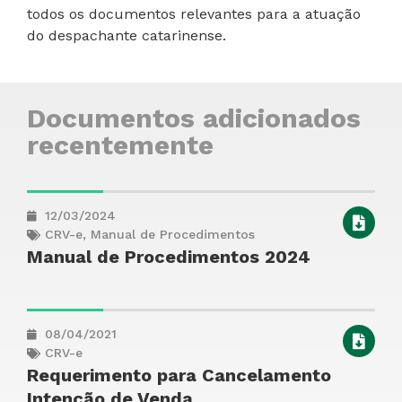
todos os documentos relevantes para a atuação
do despachante catarinense.
Documentos adicionados
recentemente
12/03/2024
CRV-e
,
Manual de Procedimentos
Manual de Procedimentos 2024
08/04/2021
CRV-e
Requerimento para Cancelamento
Intenção de Venda