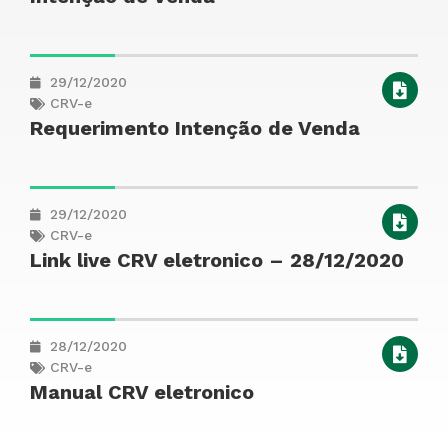
29/12/2020
CRV-e
Requerimento Intenção de Venda
29/12/2020
CRV-e
Link live CRV eletronico – 28/12/2020
28/12/2020
CRV-e
Manual CRV eletronico