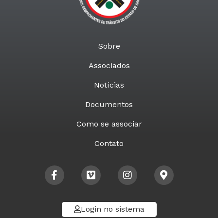
Sobre
Associados
Notícias
Documentos
Como se associar
Contato
Login no sistema