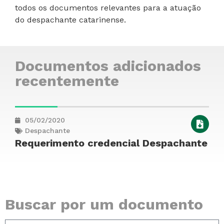
todos os documentos relevantes para a atuação
do despachante catarinense.
Documentos adicionados
recentemente
05/02/2020
Despachante
Requerimento credencial Despachante
Buscar por um documento