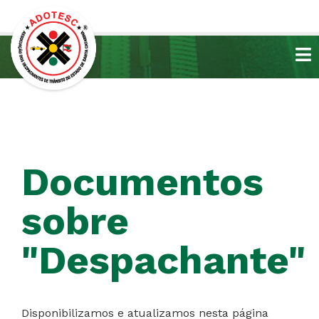
Documentos
sobre
"Despachante"
Disponibilizamos e atualizamos nesta página