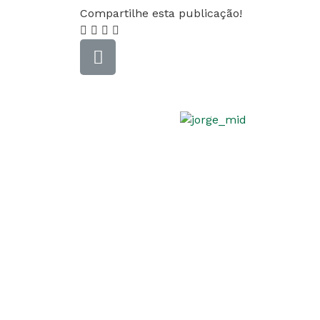
Compartilhe esta publicação!