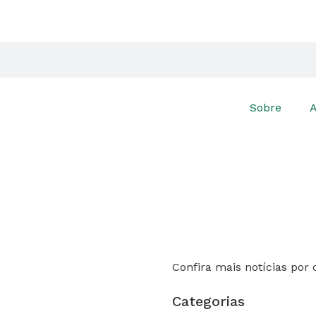
Sobre
A
Confira mais notícias por 
Categorias