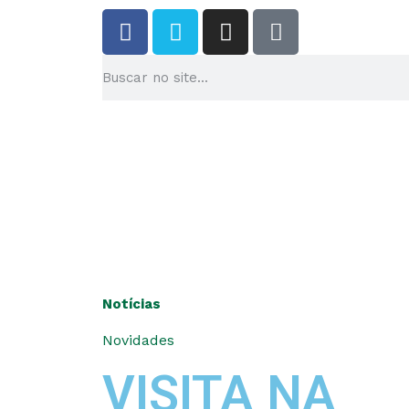
Notícias
Novidades
VISITA NA