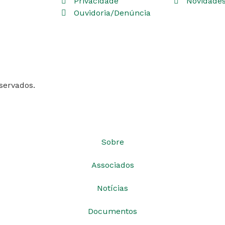
Privacidade
Novidade
Ouvidoria/Denúncia
eservados.
Sobre
Associados
Notícias
Documentos