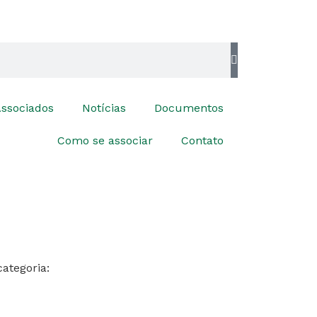
ssociados
Notícias
Documentos
Como se associar
Contato
categoria: