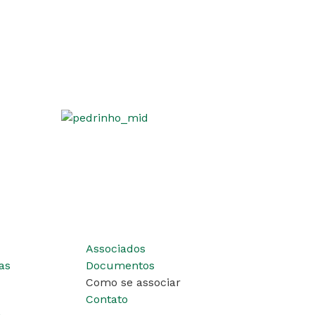
Associados
as
Documentos
Como se associar
Contato