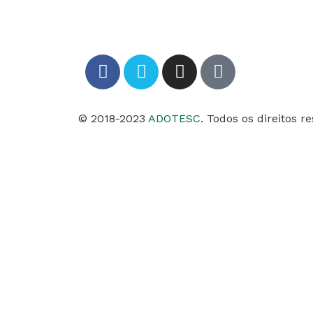
© 2018-2023
ADOTESC
. Todos os direitos r