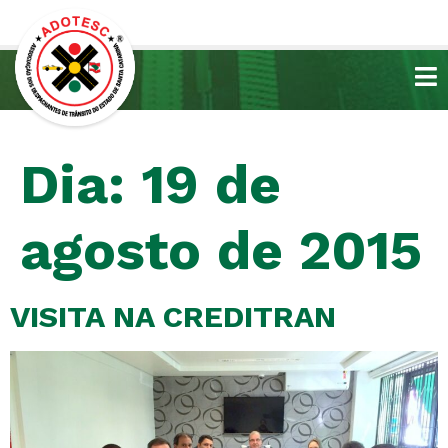
Dia:
19 de
agosto de 2015
VISITA NA CREDITRAN