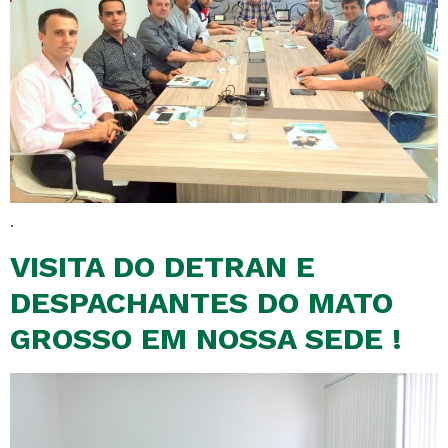
.
VISITA DO DETRAN E
DESPACHANTES DO MATO
GROSSO EM NOSSA SEDE !