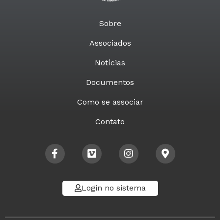
Sobre
Associados
Notícias
Documentos
Como se associar
Contato
Login no sistema