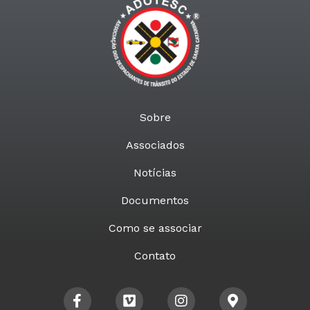
Sobre
Associados
Notícias
Documentos
Como se associar
Contato