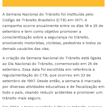
A Semana Nacional do Trânsito foi instituída pelo
Código de Trânsito Brasileiro (CTB) em 1971. A
campanha ocorre anualmente entre os dias 18 e 25 de
setembro e tem como objetivo promover a
conscientização sobre a segurança no trânsito,
envolvendo motoristas, ciclistas, pedestres e todos os
demais usuários das vias.
A criação da Semana Nacional do Trânsito está ligada
ao Dia Nacional do Trânsito, comemorado em 25 de
setembro. Essa data foi escolhida em referência à
regulamentação do CTB, que ocorreu em 23 de
setembro de 1997. Desde então, a semana é marcada
por diversas atividades educativas e de fiscalização em
todo o país, visando reduzir acidentes e promover um
trânsito mais seguro.