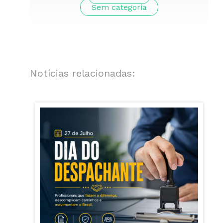
Sem categoria
Notícias relacionadas: