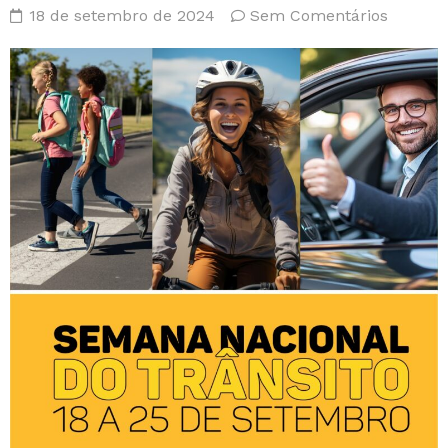
18 de setembro de 2024
Sem Comentários