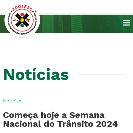
Notícias
Notícias
Começa hoje a Semana
Nacional do Trânsito 2024