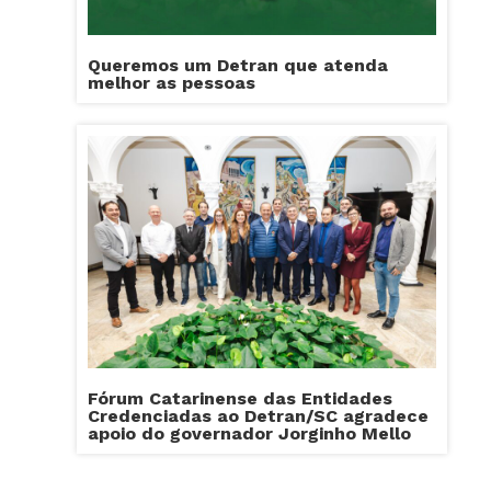
Queremos um Detran que atenda
melhor as pessoas
Fórum Catarinense das Entidades
Credenciadas ao Detran/SC agradece
apoio do governador Jorginho Mello