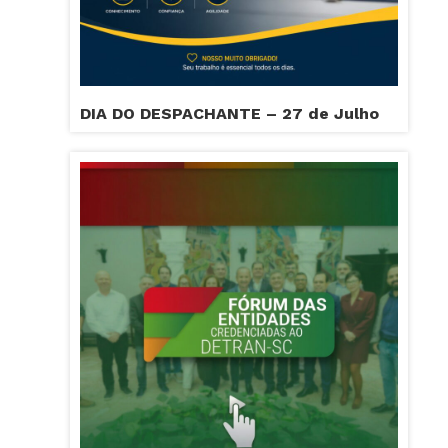
DIA DO DESPACHANTE – 27 de Julho