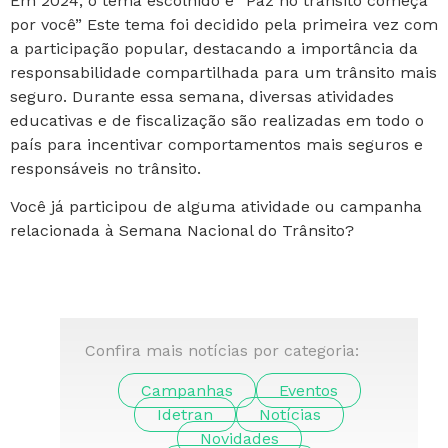
Em 2024, o tema escolhido é “Paz no trânsito começa
por você” Este tema foi decidido pela primeira vez com
a participação popular, destacando a importância da
responsabilidade compartilhada para um trânsito mais
seguro. Durante essa semana, diversas atividades
educativas e de fiscalização são realizadas em todo o
país para incentivar comportamentos mais seguros e
responsáveis no trânsito.
Você já participou de alguma atividade ou campanha
relacionada à Semana Nacional do Trânsito?
Confira mais notícias por categoria:
Campanhas
Eventos
Idetran
Notícias
Novidades