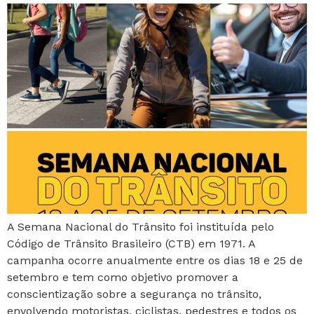
A Semana Nacional do Trânsito foi instituída pelo
Código de Trânsito Brasileiro (CTB) em 1971. A
campanha ocorre anualmente entre os dias 18 e 25 de
setembro e tem como objetivo promover a
conscientização sobre a segurança no trânsito,
envolvendo motoristas, ciclistas, pedestres e todos os