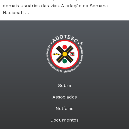
demais usuários das vias. A criação da Semana
Nacional […]
Sobre
Associados
Notícias
Documentos