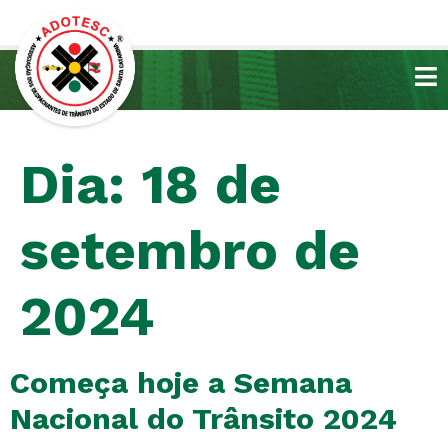
Dia:
18 de
setembro de
2024
Começa hoje a Semana
Nacional do Trânsito 2024