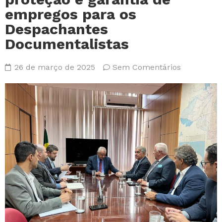
empregos para os
Despachantes
Documentalistas
26 de março de 2025
Sem Comentários