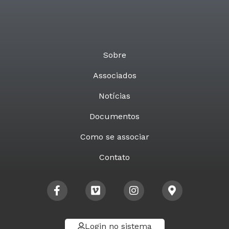
Sobre
Associados
Notícias
Documentos
Como se associar
Contato
Login no sistema