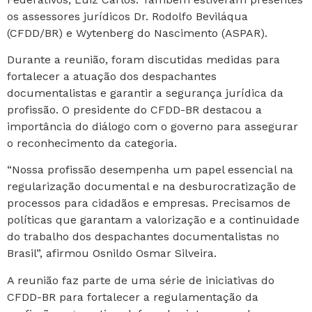
os assessores jurídicos Dr. Rodolfo Beviláqua
(CFDD/BR) e Wytenberg do Nascimento (ASPAR).
Durante a reunião, foram discutidas medidas para
fortalecer a atuação dos despachantes
documentalistas e garantir a segurança jurídica da
profissão. O presidente do CFDD-BR destacou a
importância do diálogo com o governo para assegurar
o reconhecimento da categoria.
“Nossa profissão desempenha um papel essencial na
regularização documental e na desburocratização de
processos para cidadãos e empresas. Precisamos de
políticas que garantam a valorização e a continuidade
do trabalho dos despachantes documentalistas no
Brasil”, afirmou Osnildo Osmar Silveira.
A reunião faz parte de uma série de iniciativas do
CFDD-BR para fortalecer a regulamentação da