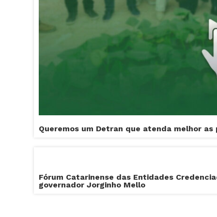
Queremos um Detran que atenda melhor as 
Fórum Catarinense das Entidades Credencia
governador Jorginho Mello