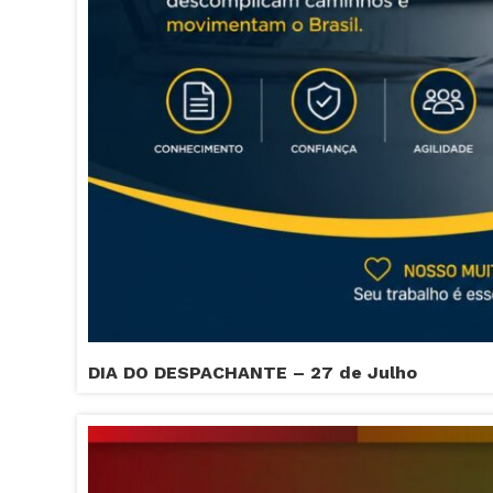
DIA DO DESPACHANTE – 27 de Julho