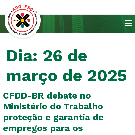
Dia:
26 de
março de 2025
CFDD-BR debate no
Ministério do Trabalho
proteção e garantia de
empregos para os