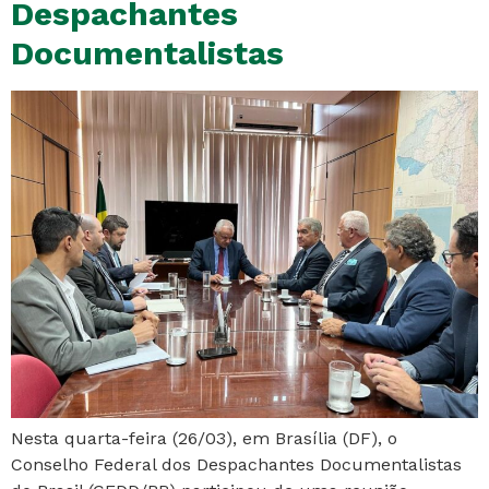
Despachantes
Documentalistas
Nesta quarta-feira (26/03), em Brasília (DF), o
Conselho Federal dos Despachantes Documentalistas