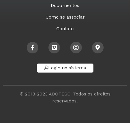
Documentos
Como se associar
Contato
Login no sistema
© 2018-2023
ADOTESC
. Todos os direitos
reservados.