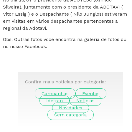
Silveira), juntamente com o presidente da ADOTAVI (
Vitor Essig ) e o Despachante ( Nilo Junglos) estiveram
em visitas em vários despachantes pertencentes a
regional da Adotavi.
Obs: Outras fotos você encontra na galeria de fotos ou
no nosso Facebook.
Confira mais notícias por categoria:
Campanhas
Eventos
Idetran
Notícias
Novidades
Sem categoria