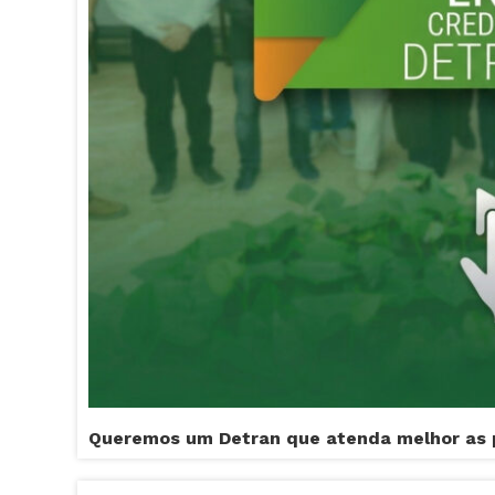
Queremos um Detran que atenda melhor as 