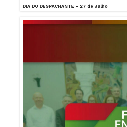
DIA DO DESPACHANTE – 27 de Julho