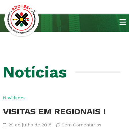
Notícias
Novidades
VISITAS EM REGIONAIS !
29 de julho de 2015
Sem Comentários