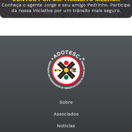
Conheça o agente Jorge e seu amigo Pedrinho. Participe
da nossa iniciativa por um trânsito mais seguro.
Sobre
Associados
Notícias