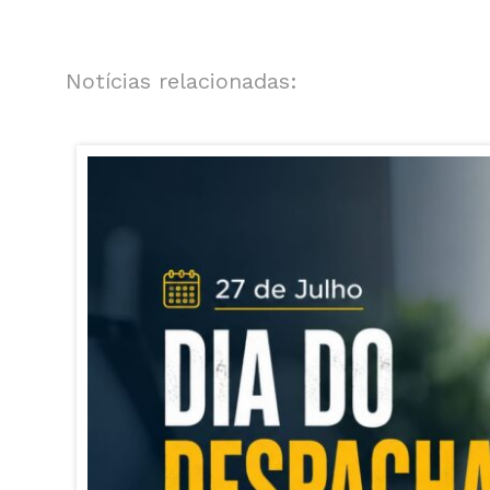
Notícias relacionadas: