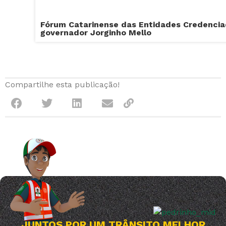
Fórum Catarinense das Entidades Credencia
governador Jorginho Mello
Compartilhe esta publicação!
JUNTOS POR UM TRÂNSITO MELHOR