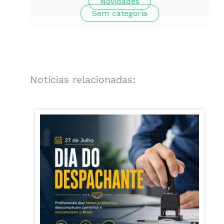
Novidades
Sem categoria
Notícias relacionadas: