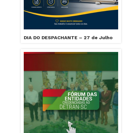
DIA DO DESPACHANTE – 27 de Julho