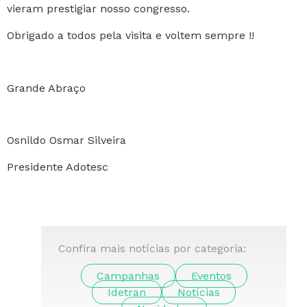
vieram prestigiar nosso congresso.
Obrigado a todos pela visita e voltem sempre !!
Grande Abraço
Osnildo Osmar Silveira
Presidente Adotesc
Confira mais notícias por categoria:
Campanhas
Eventos
Idetran
Notícias