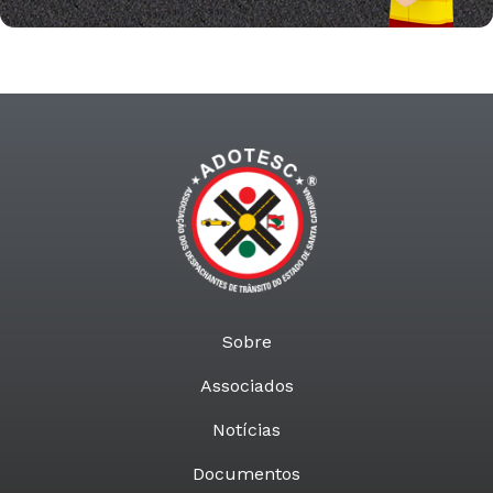
Sobre
Associados
Notícias
Documentos