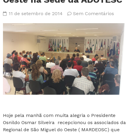
11 de setembro de 2014
Sem Comentários
Hoje pela manhã com muita alegria o Presidente
Osnildo Osmar Silveira recepcionou os associados da
Regional de São Miguel do Oeste ( MARDEOSC) que