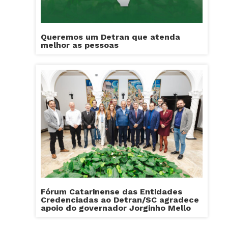
Queremos um Detran que atenda
melhor as pessoas
Fórum Catarinense das Entidades
Credenciadas ao Detran/SC agradece
apoio do governador Jorginho Mello