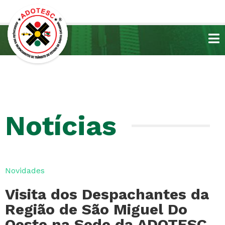
Notícias
Novidades
Visita dos Despachantes da
Região de São Miguel Do
Oeste na Sede da ADOTESC