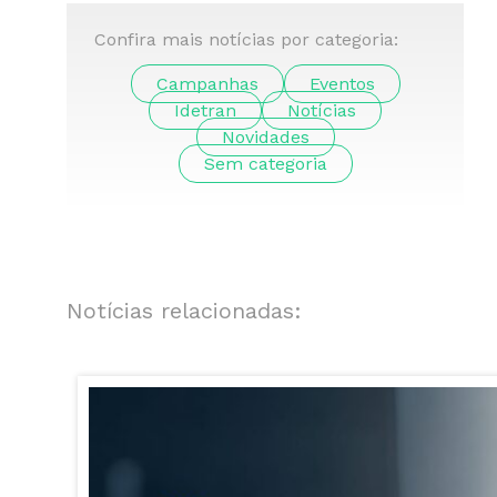
Confira mais notícias por categoria:
Campanhas
Eventos
Idetran
Notícias
Novidades
Sem categoria
Notícias relacionadas: