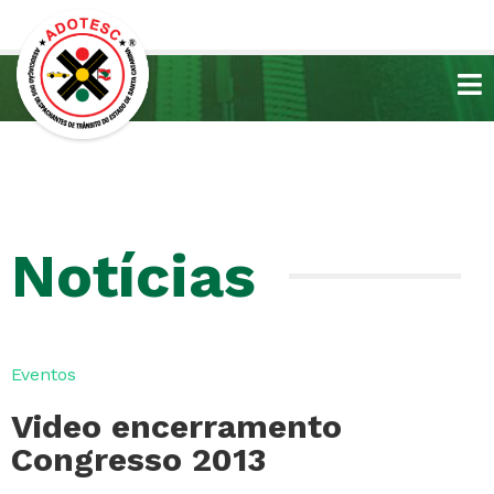
Notícias
Eventos
Video encerramento
Congresso 2013