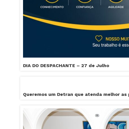
DIA DO DESPACHANTE – 27 de Julho
Queremos um Detran que atenda melhor as 