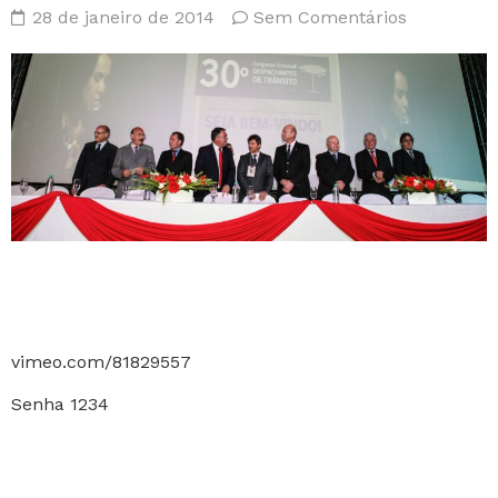
28 de janeiro de 2014
Sem Comentários
vimeo.com/81829557
Senha 1234