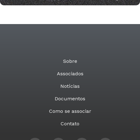
Sobre
Associados
Notícias
Documentos
Como se associar
Contato