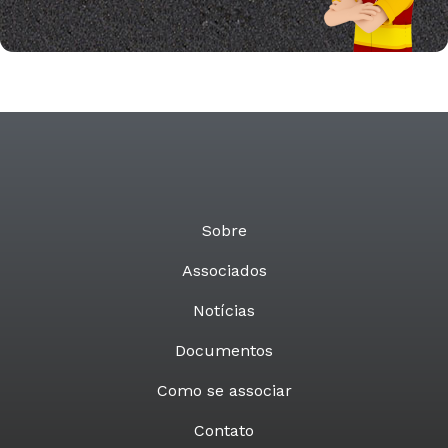
Sobre
Associados
Notícias
Documentos
Como se associar
Contato