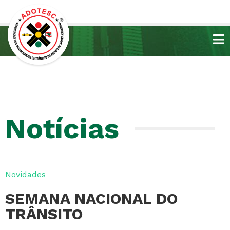
Notícias
Novidades
SEMANA NACIONAL DO
TRÂNSITO