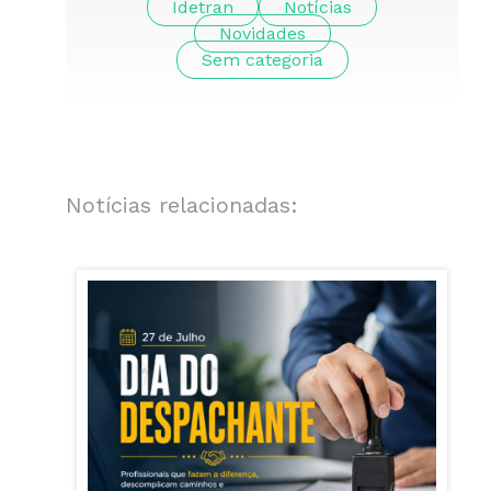
Idetran
Notícias
Novidades
Sem categoria
Notícias relacionadas: