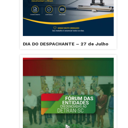
DIA DO DESPACHANTE – 27 de Julho