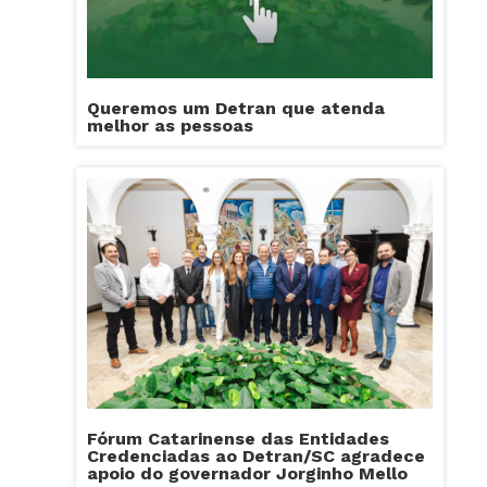
Queremos um Detran que atenda
melhor as pessoas
Fórum Catarinense das Entidades
Credenciadas ao Detran/SC agradece
apoio do governador Jorginho Mello