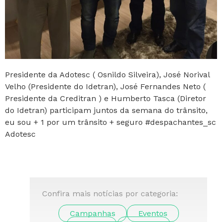
Presidente da Adotesc ( Osnildo Silveira), José Norival
Velho (Presidente do Idetran), José Fernandes Neto (
Presidente da Creditran ) e Humberto Tasca (Diretor
do Idetran) participam juntos da semana do trânsito,
eu sou + 1 por um trânsito + seguro #despachantes_sc
Adotesc
Confira mais notícias por categoria:
Campanhas
Eventos