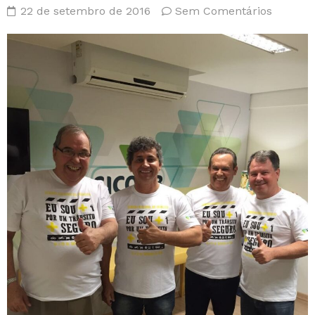
22 de setembro de 2016
Sem Comentários