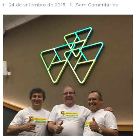
24 de setembro de 2015
Sem Comentários