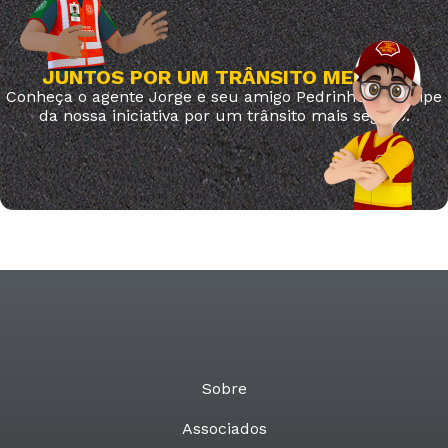
JUNTOS POR UM TRÂNSITO MELHOR
Conheça o agente Jorge e seu amigo Pedrinho. Participe
da nossa iniciativa por um trânsito mais seguro.
Sobre
Associados