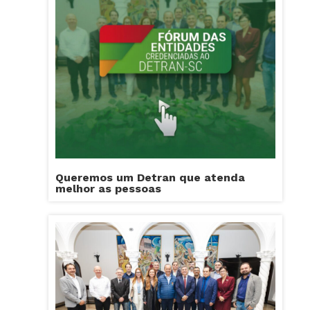
Queremos um Detran que atenda
melhor as pessoas