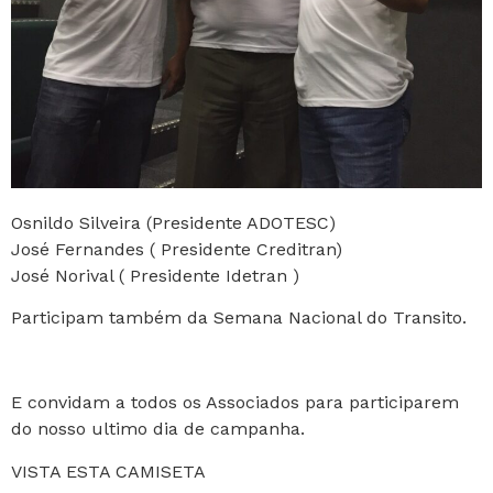
Osnildo Silveira (Presidente ADOTESC)
José Fernandes ( Presidente Creditran)
José Norival ( Presidente Idetran )
Participam também da Semana Nacional do Transito.
E convidam a todos os Associados para participarem
do nosso ultimo dia de campanha.
VISTA ESTA CAMISETA