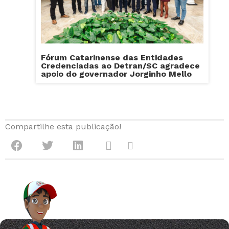
Fórum Catarinense das Entidades
Credenciadas ao Detran/SC agradece
apoio do governador Jorginho Mello
Compartilhe esta publicação!