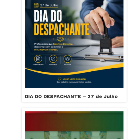
DIA DO DESPACHANTE – 27 de Julho