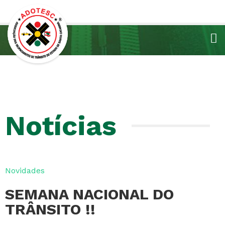
Notícias
Novidades
SEMANA NACIONAL DO
TRÂNSITO !!