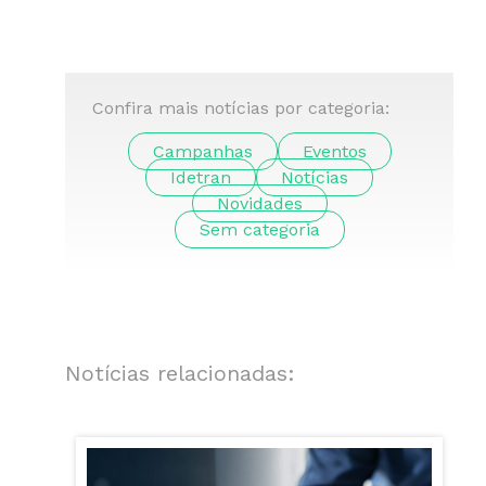
Confira mais notícias por categoria:
Campanhas
Eventos
Idetran
Notícias
Novidades
Sem categoria
Notícias relacionadas: