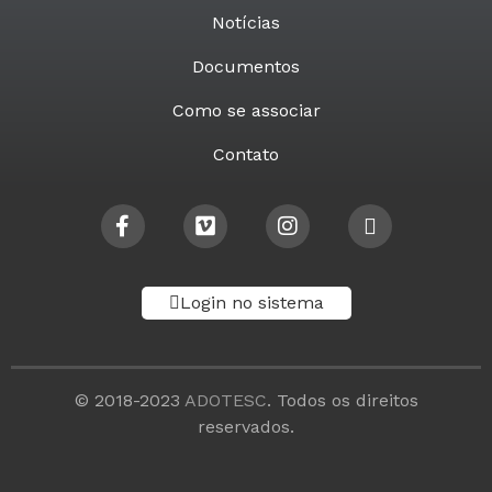
Notícias
Documentos
Como se associar
Contato
Login no sistema
© 2018-2023
ADOTESC
. Todos os direitos
reservados.