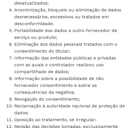
desatualizados;
Anonimização, bloqueio ou eliminação de dados
desnecessários, excessivos ou tratados em
desconformidade.
Portabilidade dos dados a outro fornecedor de
serviço ou produto;
Eliminação dos dados pessoais tratados com o
consentimento do titular;
Informação das entidades públicas e privadas
com as quais o controlador realizou uso
compartilhado de dados;
Informação sobre a possibilidade de não
fornecedor consentimento e sobre as
consequências da negativa;
Revogação do consentimento;
Reclamação à autoridade nacional de proteção de
dados;
Oposição ao tratamento, se irregular;
Revisão das decisões tomadas, exclusivamente