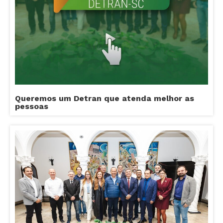
Queremos um Detran que atenda melhor as
pessoas