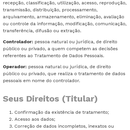
recepção, classificação, utilização, acesso, reprodução,
transmissão, distribuição, processamento,
arquivamento, armazenamento, eliminação, avaliação
ou controle da informação, modificação, comunicação,
transferência, difusão ou extração.
Controlador:
pessoa natural ou jurídica, de direito
público ou privado, a quem competem as decisões
referentes ao Tratamento de Dados Pessoais.
Operador:
pessoa natural ou jurídica, de direito
público ou privado, que realiza o tratamento de dados
pessoais em nome do controlador.
Seus Direitos (Titular)
Confirmação da existência de tratamento;
Acesso aos dados;
Correção de dados incompletos, inexatos ou