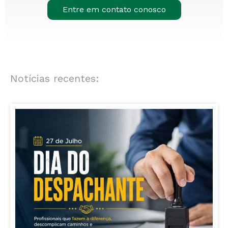
Entre em contato conosco
Notícias recentes: