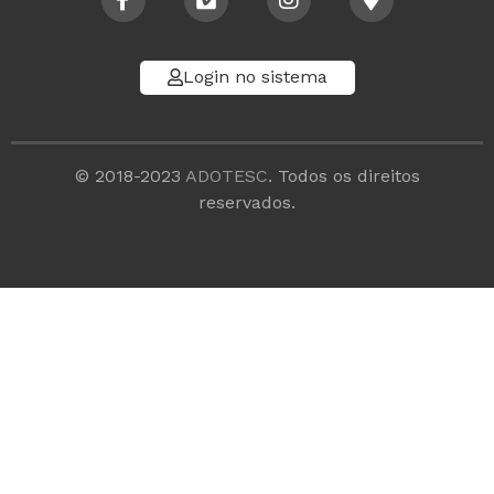
Login no sistema
© 2018-2023
ADOTESC
. Todos os direitos
reservados.