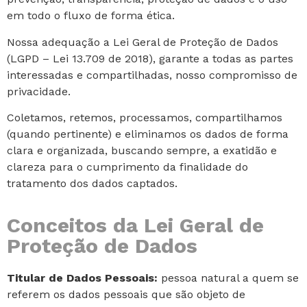
em todo o fluxo de forma ética.
Nossa adequação a Lei Geral de Proteção de Dados
(LGPD – Lei 13.709 de 2018), garante a todas as partes
interessadas e compartilhadas, nosso compromisso de
privacidade.
Coletamos, retemos, processamos, compartilhamos
(quando pertinente) e eliminamos os dados de forma
clara e organizada, buscando sempre, a exatidão e
clareza para o cumprimento da finalidade do
tratamento dos dados captados.
Conceitos da Lei Geral de
Proteção de Dados
Titular de Dados Pessoais:
pessoa natural a quem se
referem os dados pessoais que são objeto de