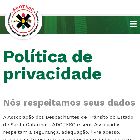
Política de
privacidade
Nós respeitamos seus dados
A Associação dos Despachantes de Trânsito do Estado
de Santa Catarina – ADOTESC e seus Associados
respeitam a segurança, adequação, livre acesso,
prevenção, transparência, proteção de dados e o uso