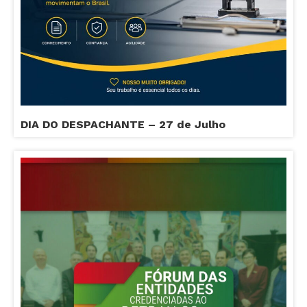
DIA DO DESPACHANTE – 27 de Julho