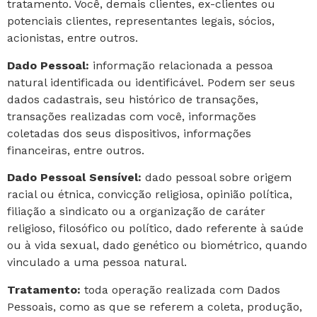
tratamento. Você, demais clientes, ex-clientes ou
potenciais clientes, representantes legais, sócios,
acionistas, entre outros.
Dado Pessoal:
informação relacionada a pessoa
natural identificada ou identificável. Podem ser seus
dados cadastrais, seu histórico de transações,
transações realizadas com você, informações
coletadas dos seus dispositivos, informações
financeiras, entre outros.
Dado Pessoal Sensível:
dado pessoal sobre origem
racial ou étnica, convicção religiosa, opinião política,
filiação a sindicato ou a organização de caráter
religioso, filosófico ou político, dado referente à saúde
ou à vida sexual, dado genético ou biométrico, quando
vinculado a uma pessoa natural.
Tratamento:
toda operação realizada com Dados
Pessoais, como as que se referem a coleta, produção,