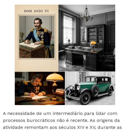
A necessidade de um intermediário para lidar com
processos burocráticos não é recente. As origens da
atividade remontam aos séculos XIV e XV, durante as