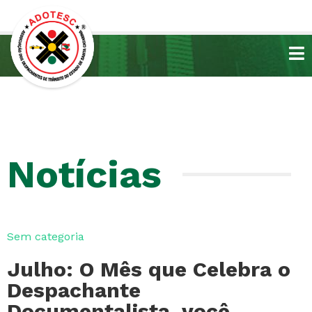
Notícias
Sem categoria
Julho: O Mês que Celebra o
Despachante
Documentalista, você