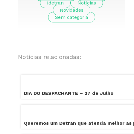
Idetran
Notícias
Novidades
Sem categoria
Notícias relacionadas:
DIA DO DESPACHANTE – 27 de Julho
Queremos um Detran que atenda melhor as 