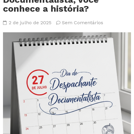
conhece a história?
2 de julho de 2025
Sem Comentários