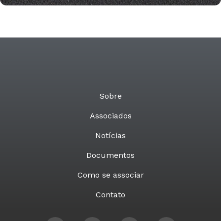
Sobre
Associados
Notícias
Documentos
Como se associar
Contato