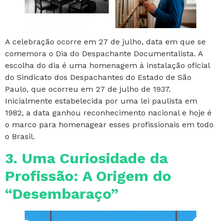
A celebração ocorre em 27 de julho, data em que se
comemora o Dia do Despachante Documentalista. A
escolha do dia é uma homenagem à instalação oficial
do Sindicato dos Despachantes do Estado de São
Paulo, que ocorreu em 27 de julho de 1937.
Inicialmente estabelecida por uma lei paulista em
1982, a data ganhou reconhecimento nacional e hoje é
o marco para homenagear esses profissionais em todo
o Brasil.
3. Uma Curiosidade da
Profissão: A Origem do
“Desembaraço”