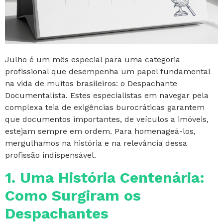
Julho é um mês especial para uma categoria
profissional que desempenha um papel fundamental
na vida de muitos brasileiros: o Despachante
Documentalista. Estes especialistas em navegar pela
complexa teia de exigências burocráticas garantem
que documentos importantes, de veículos a imóveis,
estejam sempre em ordem. Para homenageá-los,
mergulhamos na história e na relevância dessa
profissão indispensável.
1. Uma História Centenária:
Como Surgiram os
Despachantes