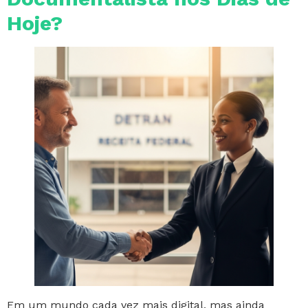
Hoje?
Em um mundo cada vez mais digital, mas ainda