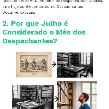
Despachantes Aduaneiros e os Despachantes Oficiais,
que hoje conhecemos como Despachantes
Documentalistas.
2. Por que Julho é
Considerado o Mês dos
Despachantes?