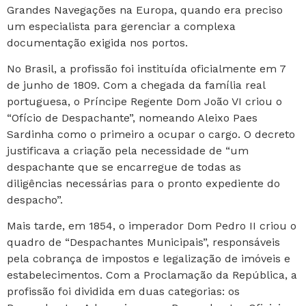
Grandes Navegações na Europa, quando era preciso
um especialista para gerenciar a complexa
documentação exigida nos portos.
No Brasil, a profissão foi instituída oficialmente em 7
de junho de 1809. Com a chegada da família real
portuguesa, o Príncipe Regente Dom João VI criou o
“Ofício de Despachante”, nomeando Aleixo Paes
Sardinha como o primeiro a ocupar o cargo. O decreto
justificava a criação pela necessidade de “um
despachante que se encarregue de todas as
diligências necessárias para o pronto expediente do
despacho”.
Mais tarde, em 1854, o imperador Dom Pedro II criou o
quadro de “Despachantes Municipais”, responsáveis
pela cobrança de impostos e legalização de imóveis e
estabelecimentos. Com a Proclamação da República, a
profissão foi dividida em duas categorias: os