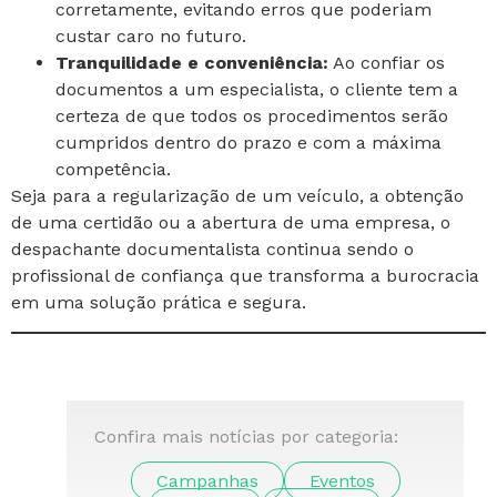
corretamente, evitando erros que poderiam
custar caro no futuro.
Tranquilidade e conveniência:
Ao confiar os
documentos a um especialista, o cliente tem a
certeza de que todos os procedimentos serão
cumpridos dentro do prazo e com a máxima
competência.
Seja para a regularização de um veículo, a obtenção
de uma certidão ou a abertura de uma empresa, o
despachante documentalista continua sendo o
profissional de confiança que transforma a burocracia
em uma solução prática e segura.
Confira mais notícias por categoria:
Campanhas
Eventos