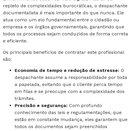
repleto de complexidades burocráticas, o despachante
documentalista é mais importante do que nunca. Ele
atua como um elo fundamental entre o cidadão ou
empresa e os órgãos governamentais, garantindo que
todos os processos sejam conduzidos de forma correta
e eficiente.
Os principais benefícios de contratar este profissional
são:
Economia de tempo e redução de estresse:
O
despachante assume a responsabilidade por toda
a papelada, evitando que o cliente perca tempo
em filas e se preocupe com a complexidade dos
trâmites.
Precisão e segurança:
Com profundo
conhecimento das leis e regulamentações, que
estão em constante mudança, eles garantem que
todos os documentos sejam preenchidos