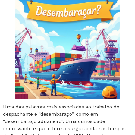
Uma das palavras mais associadas ao trabalho do
despachante é “desembaraço”, como em
“desembaraço aduaneiro”. Uma curiosidade
interessante é que o termo surgiu ainda nos tempos