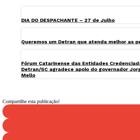
DIA DO DESPACHANTE – 27 de Julho
Queremos um Detran que atenda melhor as p
Fórum Catarinense das Entidades Credenciad
Detran/SC agradece apoio do governador Jor
Mello
Compartilhe esta publicação!