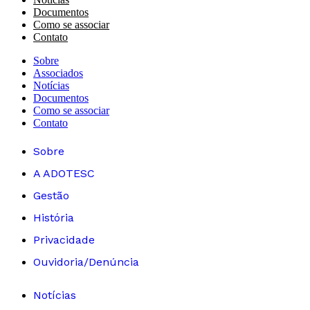
Documentos
Como se associar
Contato
Sobre
Associados
Notícias
Documentos
Como se associar
Contato
Sobre
A ADOTESC
Gestão
História
Privacidade
Ouvidoria/Denúncia
Notícias