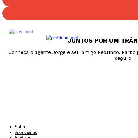
JUNTOS POR UM TRÂN
Conheça o agente Jorge e seu amigo Pedrinho. Particip
seguro.
Sobre
Associados
Notícias