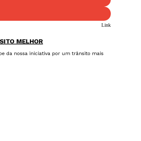
Link
SITO MELHOR
e da nossa iniciativa por um trânsito mais