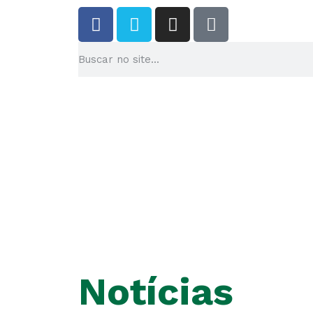
Notícias