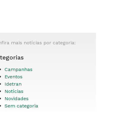
fira mais notícias por categoria:
tegorias
Campanhas
Eventos
Idetran
Notícias
Novidades
Sem categoria