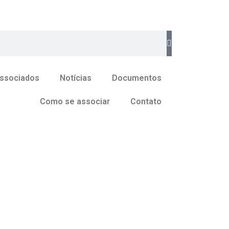
ssociados
Notícias
Documentos
Como se associar
Contato