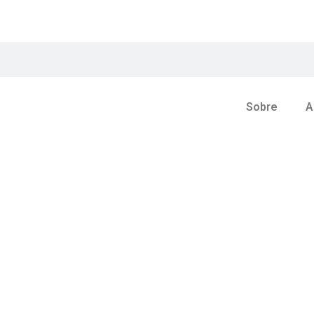
Sobre
A