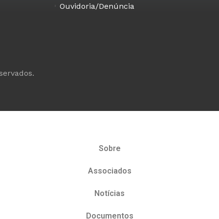
Ouvidoria/Denúncia
eservados.
Sobre
Associados
Notícias
Documentos