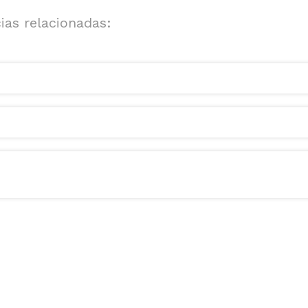
ias relacionadas: