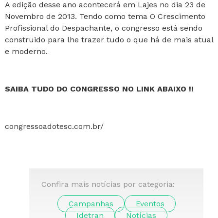
A edição desse ano acontecerá em Lajes no dia 23 de
Novembro de 2013. Tendo como tema O Crescimento
Profissional do Despachante, o congresso está sendo
construido para lhe trazer tudo o que há de mais atual
e moderno.
SAIBA TUDO DO CONGRESSO NO LINK ABAIXO !!
congressoadotesc.com.br/
Confira mais notícias por categoria:
Campanhas
Eventos
Idetran
Notícias