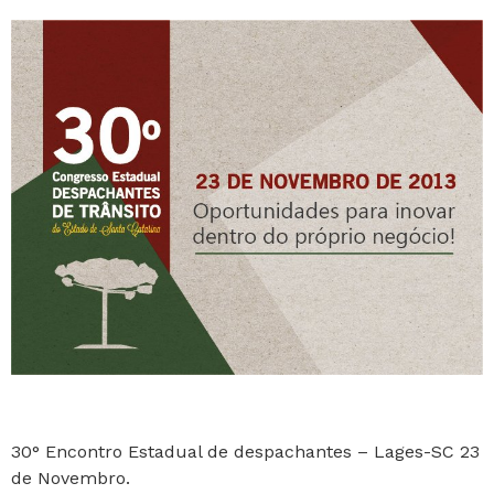
30° Encontro Estadual de despachantes – Lages-SC 23
de Novembro.