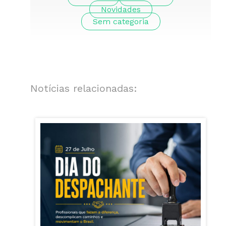
Novidades
Sem categoria
Notícias relacionadas: