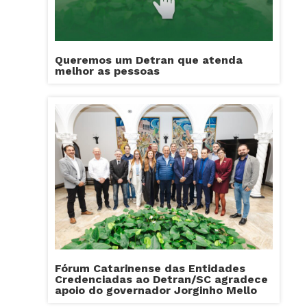
Queremos um Detran que atenda
melhor as pessoas
Fórum Catarinense das Entidades
Credenciadas ao Detran/SC agradece
apoio do governador Jorginho Mello