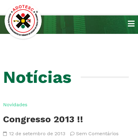
Notícias
Novidades
Congresso 2013 !!
12 de setembro de 2013
Sem Comentários