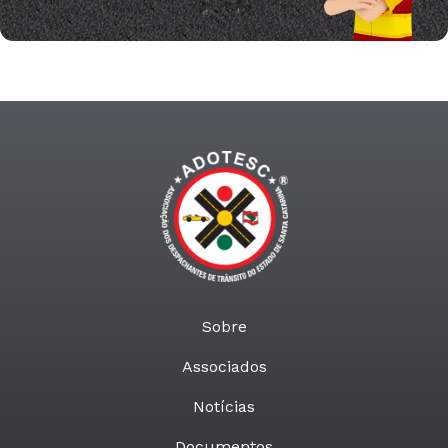
Sobre
Associados
Notícias
Documentos