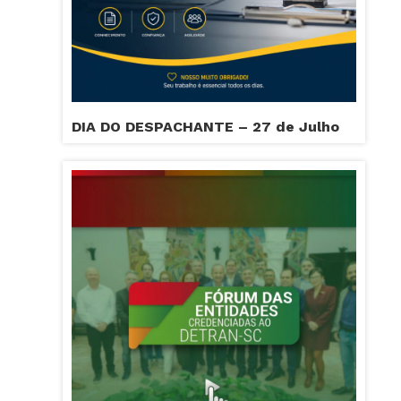
DIA DO DESPACHANTE – 27 de Julho