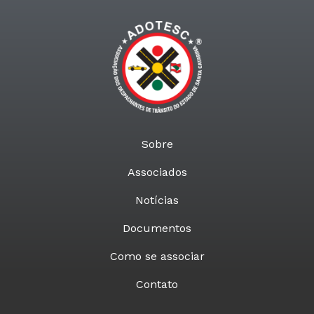
Sobre
Associados
Notícias
Documentos
Como se associar
Contato