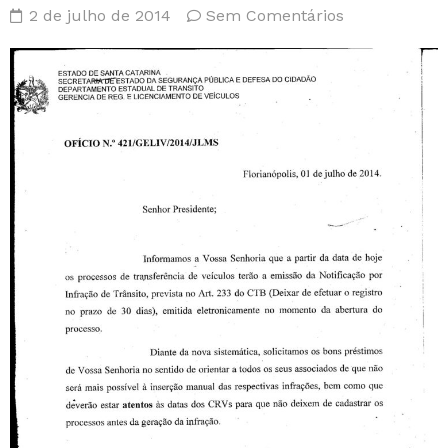
2 de julho de 2014
Sem Comentários