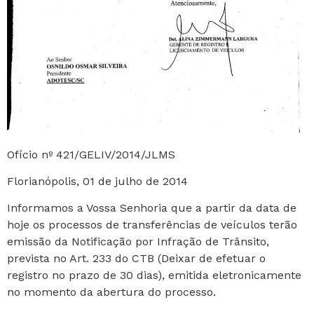
Ofício nº 421/GELIV/2014/JLMS
Florianópolis, 01 de julho de 2014
Informamos a Vossa Senhoria que a partir da data de
hoje os processos de transferências de veículos terão
emissão da Notificação por Infração de Trânsito,
prevista no Art. 233 do CTB (Deixar de efetuar o
registro no prazo de 30 dias), emitida eletronicamente
no momento da abertura do processo.