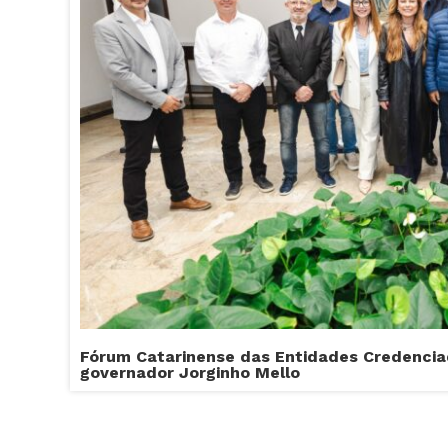
Fórum Catarinense das Entidades Credencia
governador Jorginho Mello