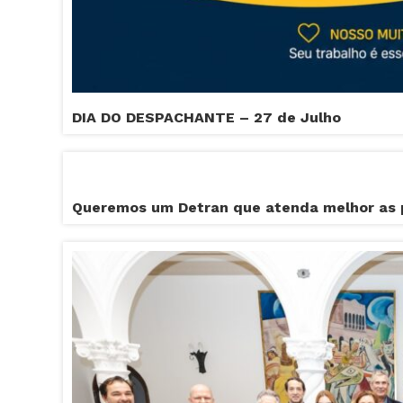
DIA DO DESPACHANTE – 27 de Julho
Queremos um Detran que atenda melhor as 