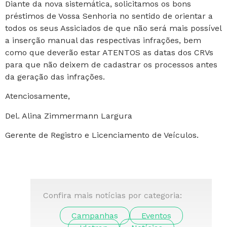
Diante da nova sistemática, solicitamos os bons
préstimos de Vossa Senhoria no sentido de orientar a
todos os seus Assiciados de que não será mais possível
a inserção manual das respectivas infrações, bem
como que deverão estar ATENTOS as datas dos CRVs
para que não deixem de cadastrar os processos antes
da geração das infrações.
Atenciosamente,
Del. Alina Zimmermann Largura
Gerente de Registro e Licenciamento de Veículos.
Confira mais notícias por categoria:
Campanhas
Eventos