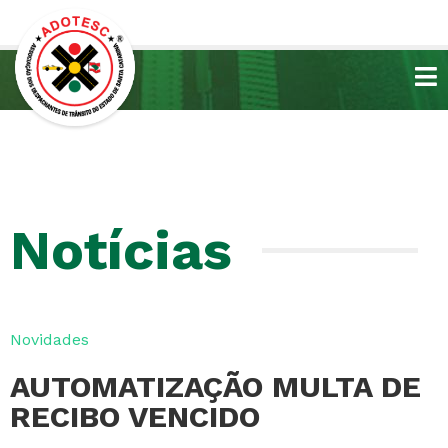
Notícias
Novidades
AUTOMATIZAÇÃO MULTA DE
RECIBO VENCIDO