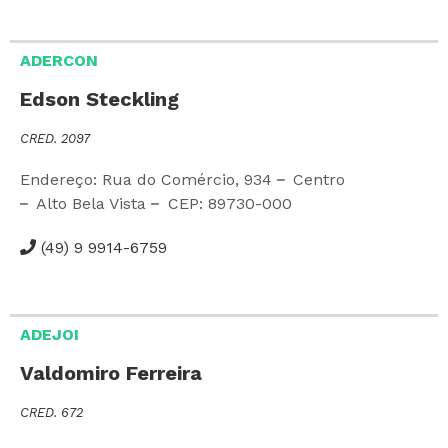
ADERCON
Edson Steckling
CRED. 2097
Endereço: Rua do Comércio,
934
Centro
Alto Bela Vista
CEP:
89730-000
(49) 9 9914-6759
ADEJOI
Valdomiro Ferreira
CRED. 672