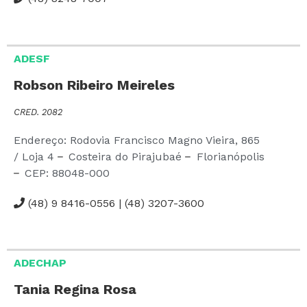
ADESF
Robson Ribeiro Meireles
CRED. 2082
Endereço: Rodovia Francisco Magno Vieira,
865
/ Loja 4
Costeira do Pirajubaé
Florianópolis
CEP:
88048-000
(48) 9 8416-0556 | (48) 3207-3600
ADECHAP
Tania Regina Rosa