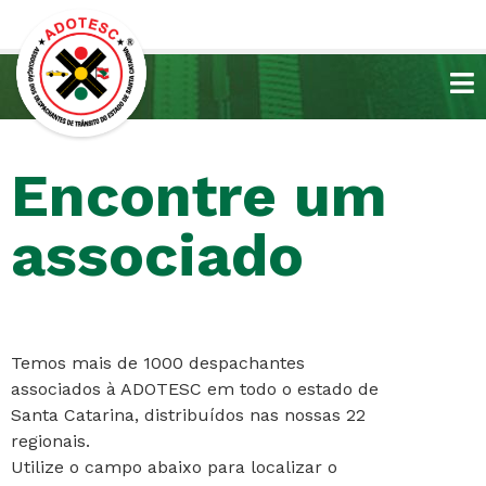
Encontre um
associado
Temos mais de 1000 despachantes
associados à ADOTESC em todo o estado de
Santa Catarina, distribuídos nas nossas 22
regionais.
Utilize o campo abaixo para localizar o