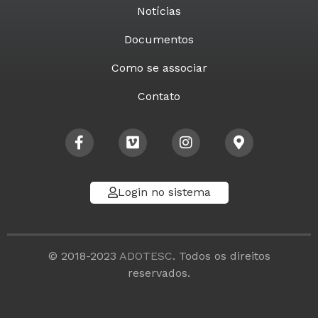
Notícias
Documentos
Como se associar
Contato
Login no sistema
© 2018-2023
ADOTESC
. Todos os direitos
reservados.