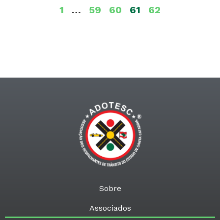
1
…
59
60
61
62
Sobre
Associados