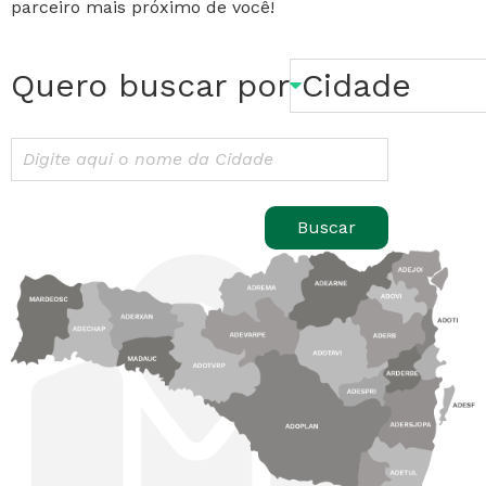
parceiro mais próximo de você!
Quero buscar por
Buscar