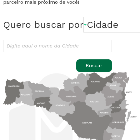
parceiro mais próximo de você!
Quero buscar por
Buscar