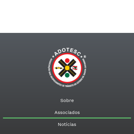
Sobre
Associados
Notícias