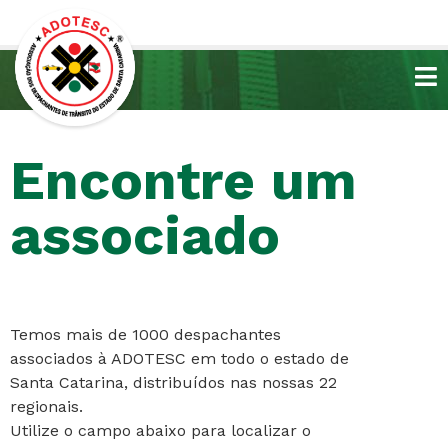
Encontre um
associado
Temos mais de 1000 despachantes
associados à ADOTESC em todo o estado de
Santa Catarina, distribuídos nas nossas 22
regionais.
Utilize o campo abaixo para localizar o