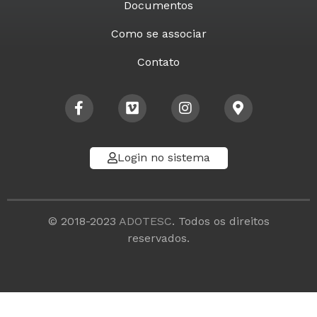
Documentos
Como se associar
Contato
Login no sistema
© 2018-2023
ADOTESC
. Todos os direitos
reservados.