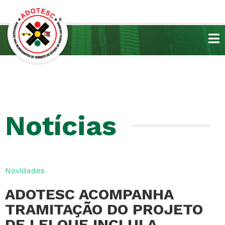
Notícias
Novidades
ADOTESC ACOMPANHA
TRAMITAÇÃO DO PROJETO
DE LEI QUE INCLUI A