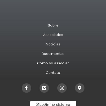
Sobre
Associados
Notícias
Documentos
Como se associar
Contato
Login no sistema