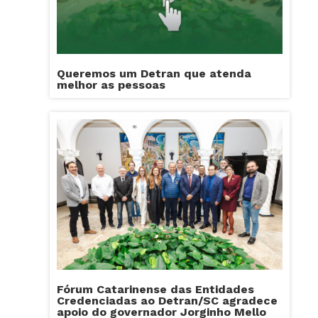
Queremos um Detran que atenda
melhor as pessoas
Fórum Catarinense das Entidades
Credenciadas ao Detran/SC agradece
apoio do governador Jorginho Mello