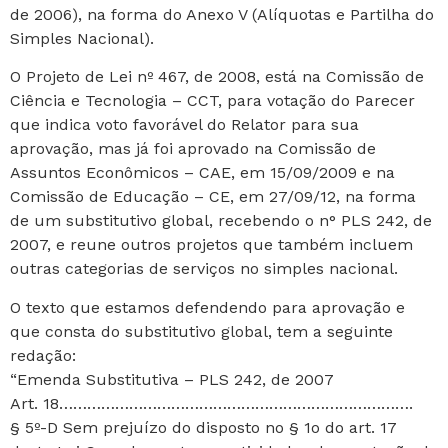
de 2006), na forma do Anexo V (Alíquotas e Partilha do
Simples Nacional).
O Projeto de Lei nº 467, de 2008, está na Comissão de
Ciência e Tecnologia – CCT, para votação do Parecer
que indica voto favorável do Relator para sua
aprovação, mas já foi aprovado na Comissão de
Assuntos Econômicos – CAE, em 15/09/2009 e na
Comissão de Educação – CE, em 27/09/12, na forma
de um substitutivo global, recebendo o n° PLS 242, de
2007, e reune outros projetos que também incluem
outras categorias de serviços no simples nacional.
O texto que estamos defendendo para aprovação e
que consta do substitutivo global, tem a seguinte
redação:
“Emenda Substitutiva – PLS 242, de 2007
Art. 18………………………………………………………………….
§ 5º-D Sem prejuízo do disposto no § 1o do art. 17