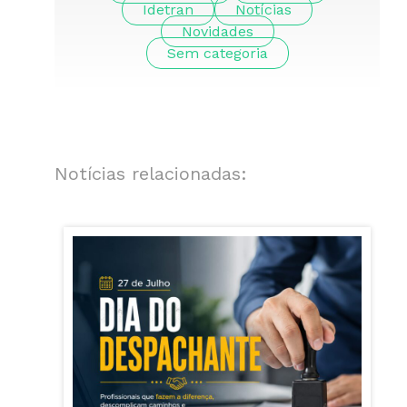
Idetran
Notícias
Novidades
Sem categoria
Notícias relacionadas: