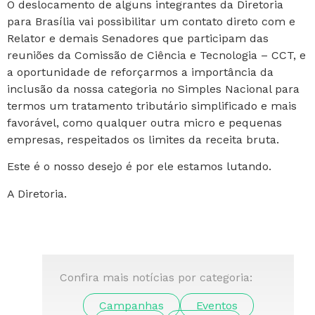
O deslocamento de alguns integrantes da Diretoria
para Brasília vai possibilitar um contato direto com e
Relator e demais Senadores que participam das
reuniões da Comissão de Ciência e Tecnologia – CCT, e
a oportunidade de reforçarmos a importância da
inclusão da nossa categoria no Simples Nacional para
termos um tratamento tributário simplificado e mais
favorável, como qualquer outra micro e pequenas
empresas, respeitados os limites da receita bruta.
Este é o nosso desejo é por ele estamos lutando.
A Diretoria.
Confira mais notícias por categoria:
Campanhas
Eventos