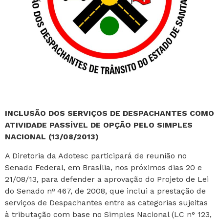
INCLUSÃO DOS SERVIÇOS DE DESPACHANTES COMO
ATIVIDADE PASSÍVEL DE OPÇÃO PELO SIMPLES
NACIONAL (13/08/2013)
A Diretoria da Adotesc participará de reunião no
Senado Federal, em Brasília, nos próximos dias 20 e
21/08/13, para defender a aprovação do Projeto de Lei
do Senado nº 467, de 2008, que inclui a prestação de
serviços de Despachantes entre as categorias sujeitas
à tributação com base no Simples Nacional (LC n° 123,