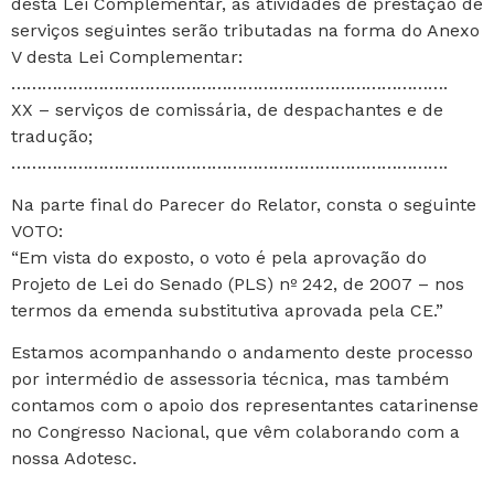
desta Lei Complementar, as atividades de prestação de
serviços seguintes serão tributadas na forma do Anexo
V desta Lei Complementar:
………………………………………………………………………….
XX – serviços de comissária, de despachantes e de
tradução;
………………………………………………………………………….
Na parte final do Parecer do Relator, consta o seguinte
VOTO:
“Em vista do exposto, o voto é pela aprovação do
Projeto de Lei do Senado (PLS) nº 242, de 2007 – nos
termos da emenda substitutiva aprovada pela CE.”
Estamos acompanhando o andamento deste processo
por intermédio de assessoria técnica, mas também
contamos com o apoio dos representantes catarinense
no Congresso Nacional, que vêm colaborando com a
nossa Adotesc.