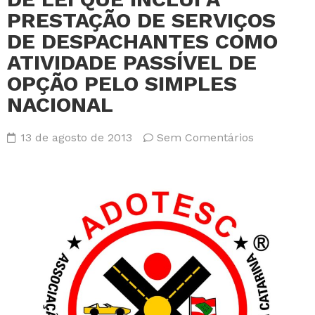
PRESTAÇÃO DE SERVIÇOS
DE DESPACHANTES COMO
ATIVIDADE PASSÍVEL DE
OPÇÃO PELO SIMPLES
NACIONAL
13 de agosto de 2013
Sem Comentários