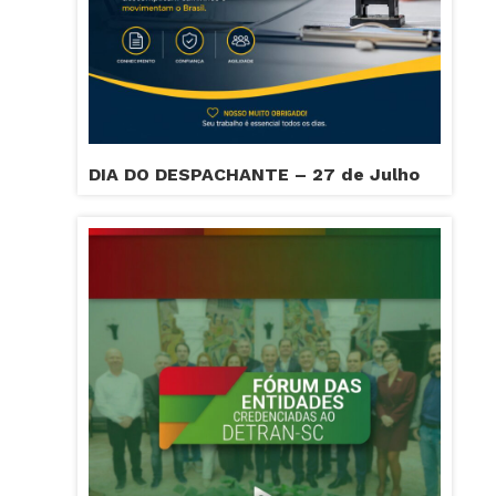
DIA DO DESPACHANTE – 27 de Julho