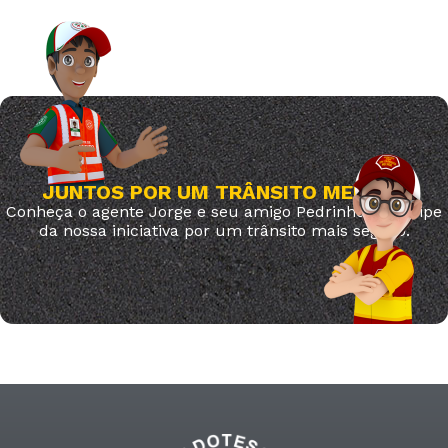
JUNTOS POR UM TRÂNSITO MELHOR
Conheça o agente Jorge e seu amigo Pedrinho. Participe
da nossa iniciativa por um trânsito mais seguro.