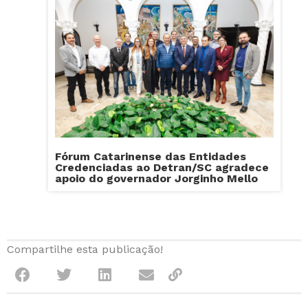
Fórum Catarinense das Entidades
Credenciadas ao Detran/SC agradece
apoio do governador Jorginho Mello
Compartilhe esta publicação!