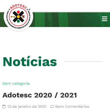
Notícias
Sem categoria
Adotesc 2020 / 2021
12 de janeiro de 2021
Sem Comentários