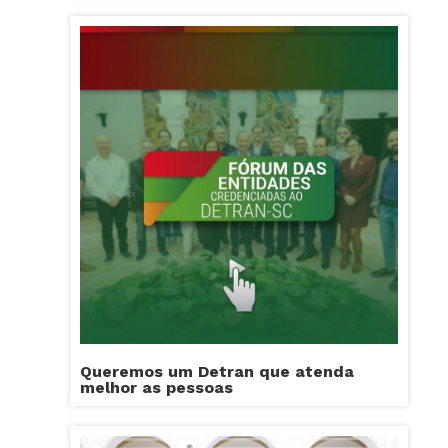
Queremos um Detran que atenda
melhor as pessoas