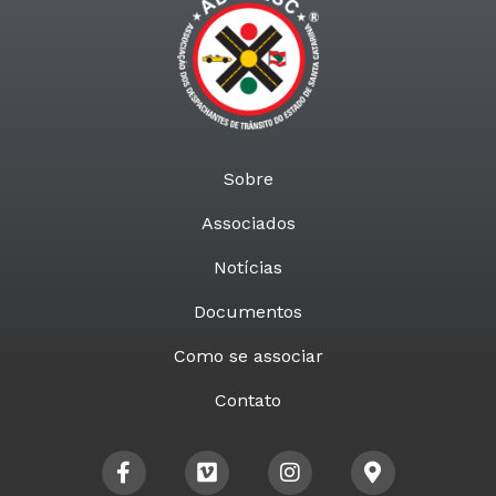
Sobre
Associados
Notícias
Documentos
Como se associar
Contato