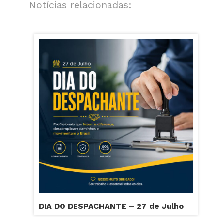
Notícias relacionadas:
DIA DO DESPACHANTE – 27 de Julho