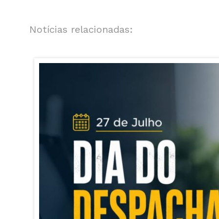
Notícias relacionadas: