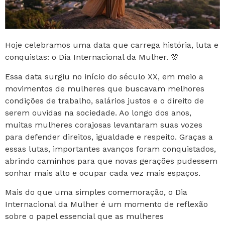
Hoje celebramos uma data que carrega história, luta e
conquistas: o Dia Internacional da Mulher. 🌸
Essa data surgiu no início do século XX, em meio a
movimentos de mulheres que buscavam melhores
condições de trabalho, salários justos e o direito de
serem ouvidas na sociedade. Ao longo dos anos,
muitas mulheres corajosas levantaram suas vozes
para defender direitos, igualdade e respeito. Graças a
essas lutas, importantes avanços foram conquistados,
abrindo caminhos para que novas gerações pudessem
sonhar mais alto e ocupar cada vez mais espaços.
Mais do que uma simples comemoração, o Dia
Internacional da Mulher é um momento de reflexão
sobre o papel essencial que as mulheres