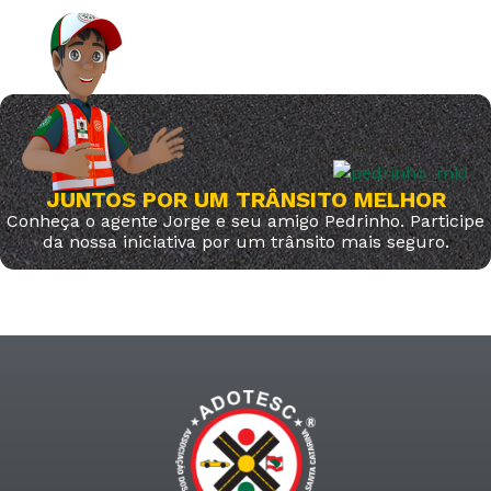
JUNTOS POR UM TRÂNSITO MELHOR
Conheça o agente Jorge e seu amigo Pedrinho. Participe
da nossa iniciativa por um trânsito mais seguro.