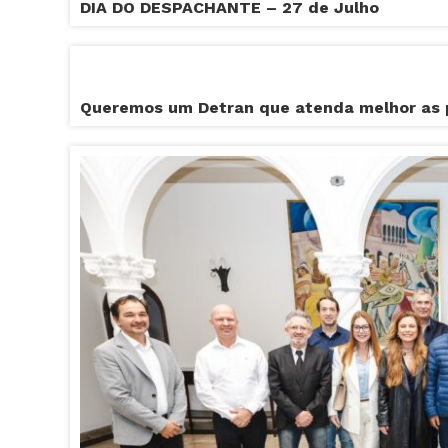
DIA DO DESPACHANTE – 27 de Julho
Queremos um Detran que atenda melhor as 