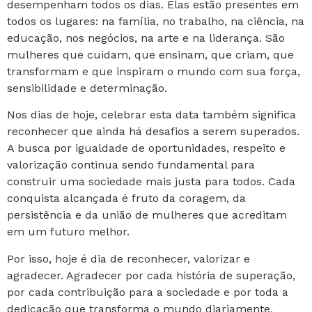
desempenham todos os dias. Elas estão presentes em
todos os lugares: na família, no trabalho, na ciência, na
educação, nos negócios, na arte e na liderança. São
mulheres que cuidam, que ensinam, que criam, que
transformam e que inspiram o mundo com sua força,
sensibilidade e determinação.
Nos dias de hoje, celebrar esta data também significa
reconhecer que ainda há desafios a serem superados.
A busca por igualdade de oportunidades, respeito e
valorização continua sendo fundamental para
construir uma sociedade mais justa para todos. Cada
conquista alcançada é fruto da coragem, da
persistência e da união de mulheres que acreditam
em um futuro melhor.
Por isso, hoje é dia de reconhecer, valorizar e
agradecer. Agradecer por cada história de superação,
por cada contribuição para a sociedade e por toda a
dedicação que transforma o mundo diariamente.