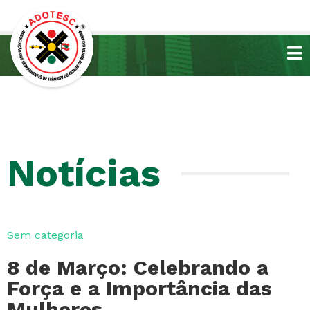
Notícias
Sem categoria
8 de Março: Celebrando a
Força e a Importância das
Mulheres