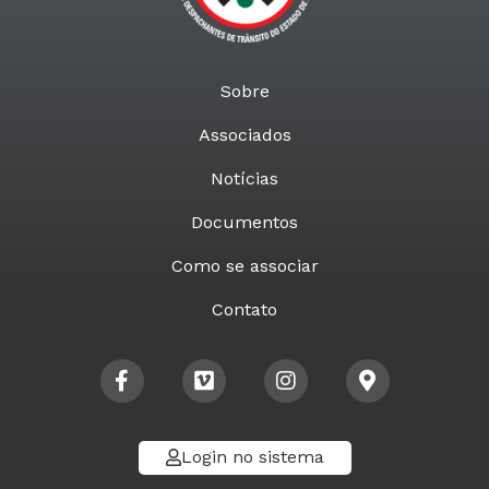
Sobre
Associados
Notícias
Documentos
Como se associar
Contato
Login no sistema