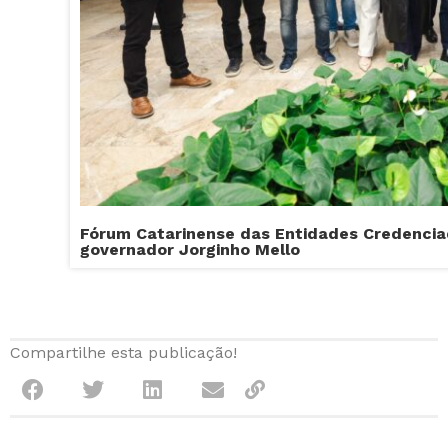
Fórum Catarinense das Entidades Credencia
governador Jorginho Mello
Compartilhe esta publicação!