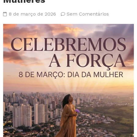
8 de março de 2026
Sem Comentários