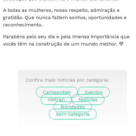
A todas as mulheres, nosso respeito, admiração e
gratidão. Que nunca faltem sonhos, oportunidades e
reconhecimento.
Parabéns pelo seu dia e pela imensa importância que
vocês têm na construção de um mundo melhor. 💜
Confira mais notícias por categoria:
Campanhas
Eventos
Idetran
Notícias
Novidades
Sem categoria