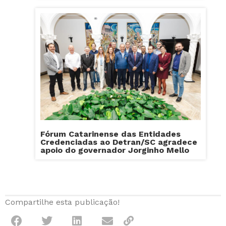
Fórum Catarinense das Entidades
Credenciadas ao Detran/SC agradece
apoio do governador Jorginho Mello
Compartilhe esta publicação!