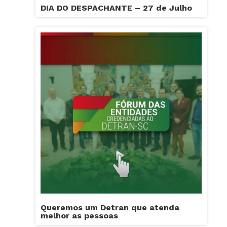
DIA DO DESPACHANTE – 27 de Julho
Queremos um Detran que atenda
melhor as pessoas