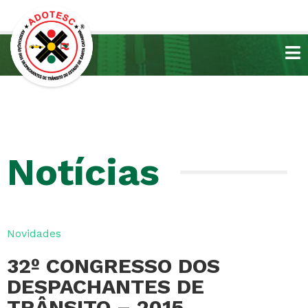
Notícias
Novidades
32º CONGRESSO DOS
DESPACHANTES DE
TRÂNSITO – 2015