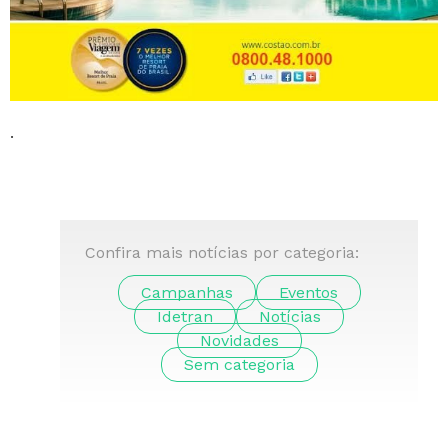
.
Confira mais notícias por categoria:
Campanhas
Eventos
Idetran
Notícias
Novidades
Sem categoria