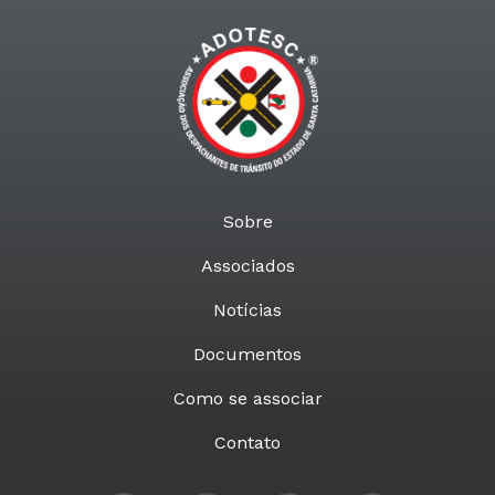
Sobre
Associados
Notícias
Documentos
Como se associar
Contato