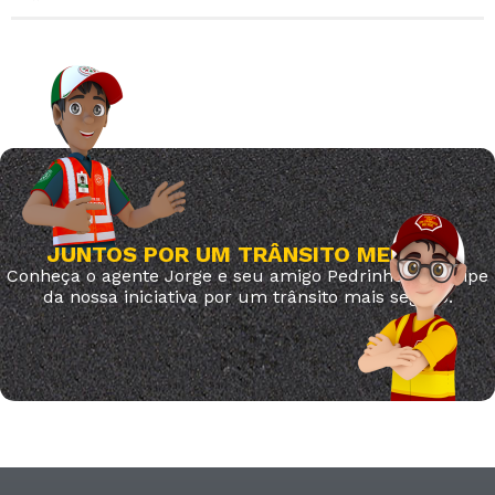
JUNTOS POR UM TRÂNSITO MELHOR
Conheça o agente Jorge e seu amigo Pedrinho. Participe
da nossa iniciativa por um trânsito mais seguro.