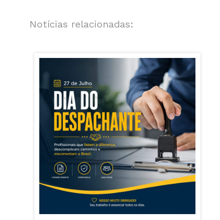
Notícias relacionadas: