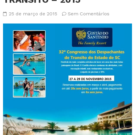
25 de março de 2015
Sem Comentários