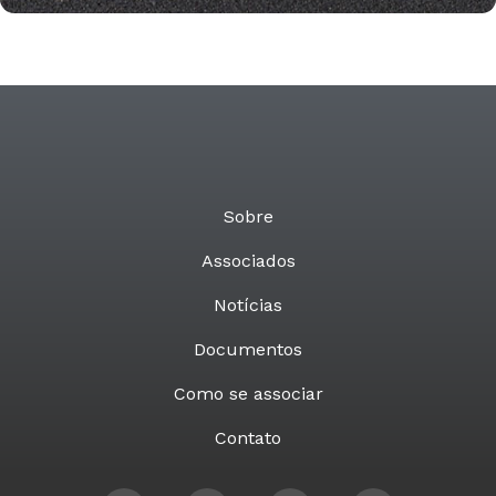
Sobre
Associados
Notícias
Documentos
Como se associar
Contato