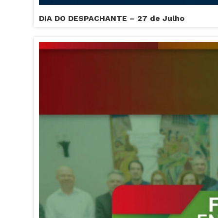
DIA DO DESPACHANTE – 27 de Julho