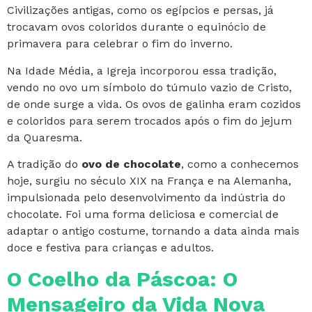
Civilizações antigas, como os egípcios e persas, já
trocavam ovos coloridos durante o equinócio de
primavera para celebrar o fim do inverno.
Na Idade Média, a Igreja incorporou essa tradição,
vendo no ovo um símbolo do túmulo vazio de Cristo,
de onde surge a vida. Os ovos de galinha eram cozidos
e coloridos para serem trocados após o fim do jejum
da Quaresma.
A tradição do
ovo de chocolate
, como a conhecemos
hoje, surgiu no século XIX na França e na Alemanha,
impulsionada pelo desenvolvimento da indústria do
chocolate. Foi uma forma deliciosa e comercial de
adaptar o antigo costume, tornando a data ainda mais
doce e festiva para crianças e adultos.
O Coelho da Páscoa: O
Mensageiro da Vida Nova