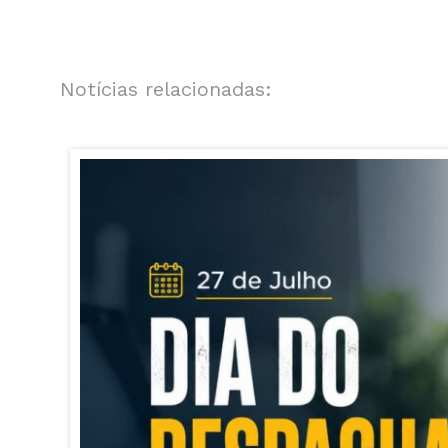
Notícias relacionadas: