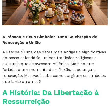
A Páscoa e Seus Símbolos: Uma Celebração de
Renovação e União
A Páscoa é uma das datas mais antigas e significativas
do nosso calendário, unindo tradições religiosas e
culturais que atravessam milênios. Mais do que
feriado, é um momento de reflexão, esperança e
renovação. Mas você sabe como surgiram os símbolos
que tanto amamos?
A História: Da Libertação à
Ressurreição