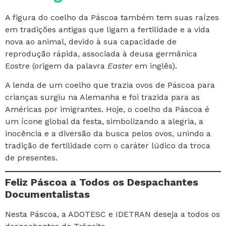
A figura do coelho da Páscoa também tem suas raízes
em tradições antigas que ligam a fertilidade e a vida
nova ao animal, devido à sua capacidade de
reprodução rápida, associada à deusa germânica
Eostre (origem da palavra
Easter
em inglês).
A lenda de um coelho que trazia ovos de Páscoa para
crianças surgiu na Alemanha e foi trazida para as
Américas por imigrantes. Hoje, o coelho da Páscoa é
um ícone global da festa, simbolizando a alegria, a
inocência e a diversão da busca pelos ovos, unindo a
tradição de fertilidade com o caráter lúdico da troca
de presentes.
Feliz Páscoa a Todos os Despachantes
Documentalistas
Nesta Páscoa, a ADOTESC e IDETRAN deseja a todos os