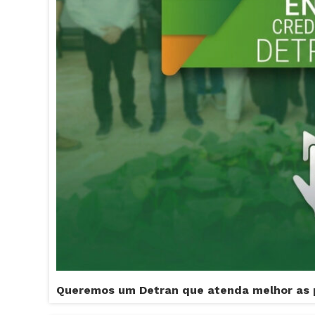
Queremos um Detran que atenda melhor as 