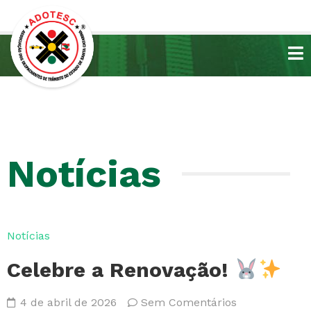
Notícias
Notícias
Celebre a Renovação!
4 de abril de 2026
Sem Comentários