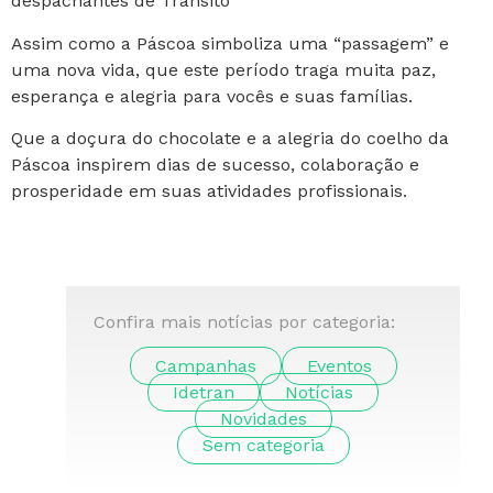
despachantes de Trânsito
Assim como a Páscoa simboliza uma “passagem” e
uma nova vida, que este período traga muita paz,
esperança e alegria para vocês e suas famílias.
Que a doçura do chocolate e a alegria do coelho da
Páscoa inspirem dias de sucesso, colaboração e
prosperidade em suas atividades profissionais.
Confira mais notícias por categoria:
Campanhas
Eventos
Idetran
Notícias
Novidades
Sem categoria