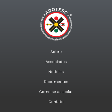
Sobre
Associados
Notícias
Documentos
Como se associar
Contato