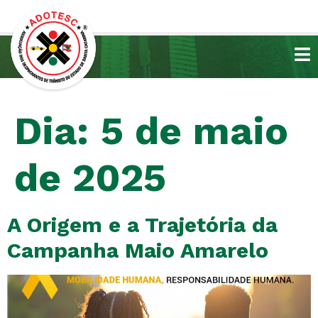
Dia:
5 de maio
de 2025
A Origem e a Trajetória da
Campanha Maio Amarelo