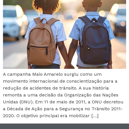
A campanha Maio Amarelo surgiu como um
movimento internacional de conscientização para a
redução de acidentes de trânsito. A sua história
remonta a uma decisão da Organização das Nações
Unidas (ONU). Em 11 de maio de 2011, a ONU decretou
a Década de Ação para a Segurança no Trânsito 2011-
2020. O objetivo principal era mobilizar […]