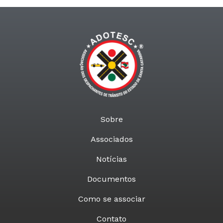
Sobre
Associados
Notícias
Documentos
Como se associar
Contato