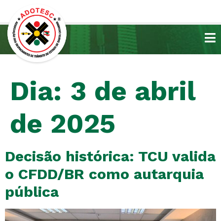
Dia:
3 de abril
de 2025
Decisão histórica: TCU valida
o CFDD/BR como autarquia
pública