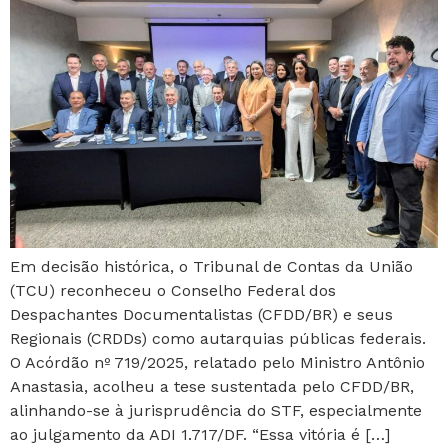
Em decisão histórica, o Tribunal de Contas da União
(TCU) reconheceu o Conselho Federal dos
Despachantes Documentalistas (CFDD/BR) e seus
Regionais (CRDDs) como autarquias públicas federais.
O Acórdão nº 719/2025, relatado pelo Ministro Antônio
Anastasia, acolheu a tese sustentada pelo CFDD/BR,
alinhando-se à jurisprudência do STF, especialmente
ao julgamento da ADI 1.717/DF. “Essa vitória é […]