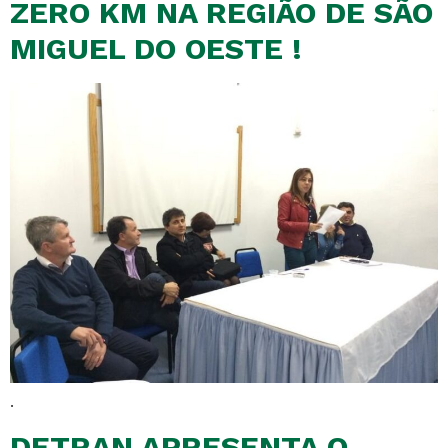
ZERO KM NA REGIÃO DE SÃO
MIGUEL DO OESTE !
.
DETRAN APRESENTA O