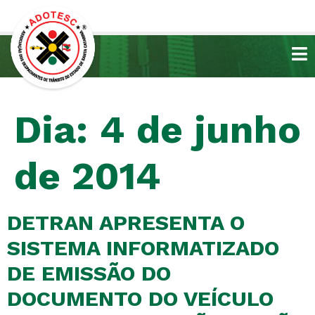
Dia:
4 de junho
de 2014
DETRAN APRESENTA O
SISTEMA INFORMATIZADO
DE EMISSÃO DO
DOCUMENTO DO VEÍCULO