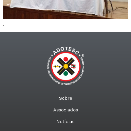
.
Sobre
Associados
Notícias