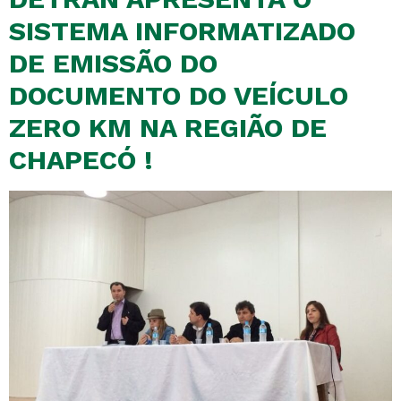
SISTEMA INFORMATIZADO
DE EMISSÃO DO
DOCUMENTO DO VEÍCULO
ZERO KM NA REGIÃO DE
CHAPECÓ !